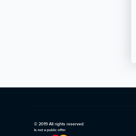
© 2019 All rights reserved
Is not a public offer