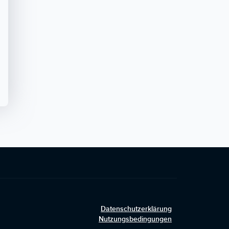
Datenschutzerklärung
Nutzungsbedingungen