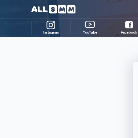
Instagram
YouTube
Facebook