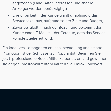
angezogen (Land, Alter, Interessen und andere
Anzeiger werden berücksigtigt);
Erreichbarkeit – der Kunde wählt unabhängig das
Servicepaket aus, aufgrund seiner Ziele und Budget;
Zuverlässigkeit – nach der Bezahlung bekommt der
Kunde einen E-Mail mit der Garantie, dass das Service
komplett geliefert wird.
Ein kreatives Herangehen an Inhaltserstellung und smarte
Promotion ist der Schlüssel zur Popularität. Beginnen Sie
jetzt, professionelle Boost Mittel zu benutzen und gewinnen
sie gegen Ihre Konkurrenten! Kaufen Sie TikTok Followers!