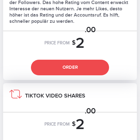
der Followers. Das hohe Rating vom Content erweckt
Interesse der neuen Nutzern. Je mehr Likes, desto
höher ist das Rating und der Accountsruf. Es hilft,
schneller populär zu werden.
.00
2
$
PRICE FROM
ORDER
TIKTOK VIDEO SHARES
.00
2
$
PRICE FROM