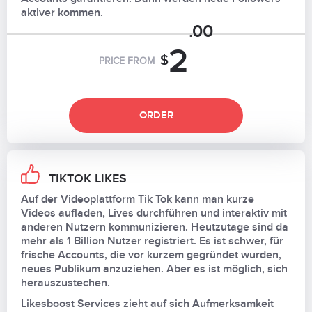
aktiver kommen.
.00
2
$
PRICE FROM
ORDER
TIKTOK LIKES
Auf der Videoplattform Tik Tok kann man kurze
Videos aufladen, Lives durchführen und interaktiv mit
anderen Nutzern kommunizieren. Heutzutage sind da
mehr als 1 Billion Nutzer registriert. Es ist schwer, für
frische Accounts, die vor kurzem gegründet wurden,
neues Publikum anzuziehen. Aber es ist möglich, sich
herauszustechen.
Likesboost Services zieht auf sich Aufmerksamkeit