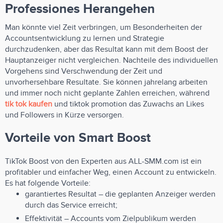
Professiones Herangehen
Man könnte viel Zeit verbringen, um Besonderheiten der
Accountsentwicklung zu lernen und Strategie
durchzudenken, aber das Resultat kann mit dem Boost der
Hauptanzeiger nicht vergleichen. Nachteile des individuellen
Vorgehens sind Verschwendung der Zeit und
unvorhersehbare Resultate. Sie können jahrelang arbeiten
und immer noch nicht geplante Zahlen erreichen, während
tik tok kaufen
und tiktok promotion das Zuwachs an Likes
und Followers in Kürze versorgen.
Vorteile von Smart Boost
TikTok Boost von den Experten aus ALL-SMM.com ist ein
profitabler und einfacher Weg, einen Account zu entwickeln.
Es hat folgende Vorteile:
garantiertes Resultat – die geplanten Anzeiger werden
durch das Service erreicht;
Effektivität – Accounts vom Zielpublikum werden