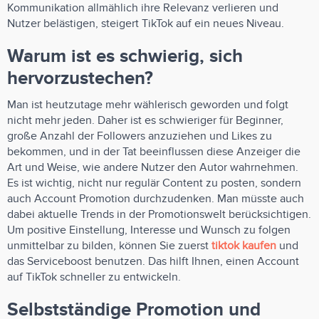
Kommunikation allmählich ihre Relevanz verlieren und
Nutzer belästigen, steigert TikTok auf ein neues Niveau.
Warum ist es schwierig, sich
hervorzustechen?
Man ist heutzutage mehr wählerisch geworden und folgt
nicht mehr jeden. Daher ist es schwieriger für Beginner,
große Anzahl der Followers anzuziehen und Likes zu
bekommen, und in der Tat beeinflussen diese Anzeiger die
Art und Weise, wie andere Nutzer den Autor wahrnehmen.
Es ist wichtig, nicht nur regulär Content zu posten, sondern
auch Account Promotion durchzudenken. Man müsste auch
dabei aktuelle Trends in der Promotionswelt berücksichtigen.
Um positive Einstellung, Interesse und Wunsch zu folgen
unmittelbar zu bilden, können Sie zuerst
tiktok kaufen
und
das Serviceboost benutzen. Das hilft Ihnen, einen Account
auf TikTok schneller zu entwickeln.
Selbstständige Promotion und