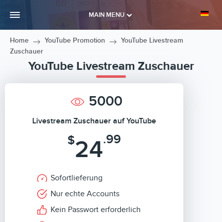
MAIN MENU
Home
YouTube Promotion
YouTube Livestream
Zuschauer
YouTube Livestream Zuschauer
5000
Livestream Zuschauer auf YouTube
.99
$
24
Sofortlieferung
Nur echte Accounts
Kein Passwort erforderlich