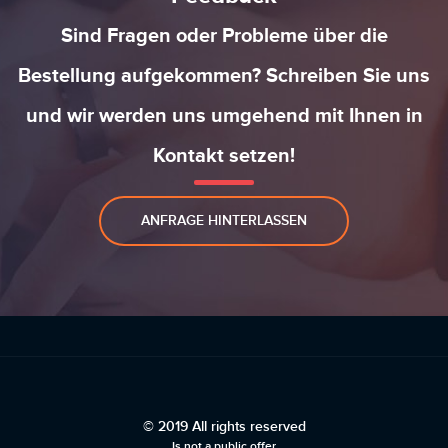
Sind Fragen oder Probleme über die
Bestellung aufgekommen? Schreiben Sie uns
und wir werden uns umgehend mit Ihnen in
Kontakt setzen!
ANFRAGE HINTERLASSEN
© 2019 All rights reserved
Is not a public offer