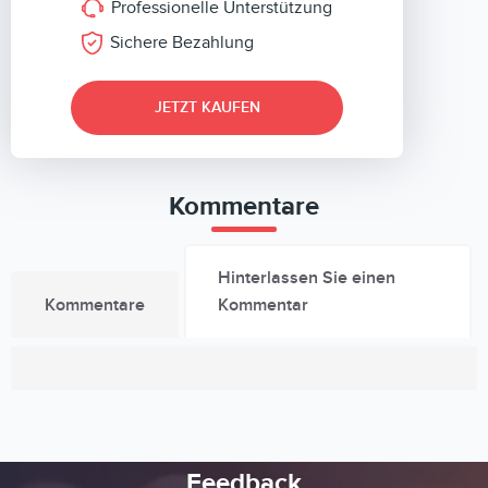
Professionelle Unterstützung
Sichere Bezahlung
JETZT KAUFEN
Kommentare
Hinterlassen Sie einen
Kommentare
Kommentar
Feedback